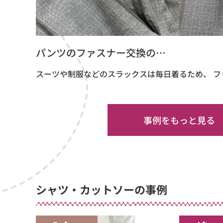
パンツのファスナー交換の…
スーツや制服などのスラックスは毎日着るため、 フ
事例をもっと見る
シャツ・カットソーの事例