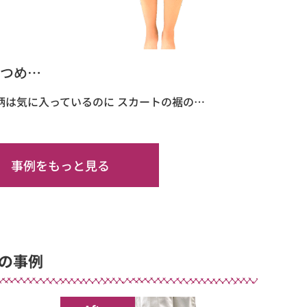
つめ…
柄は気に入っているのに スカートの裾の…
事例をもっと見る
の事例