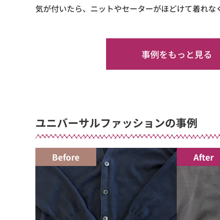
気が付いたら、ニットやセーターがほどけて着れな
事例をもっと見る
ユニバーサルファッションの事例
Before
After