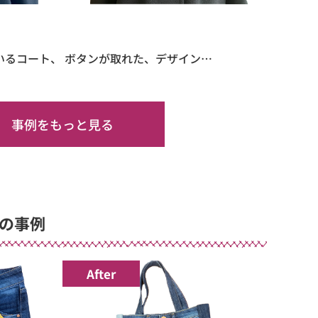
いるコート、 ボタンが取れた、デザイン…
事例をもっと見る
の事例
After