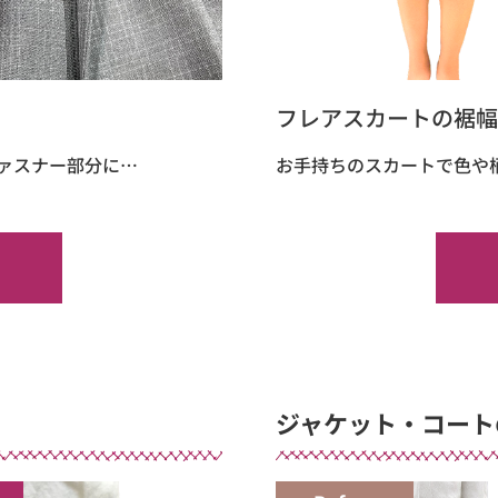
フレアスカートの裾幅
ァスナー部分に…
お手持ちのスカートで色や
ジャケット・コート