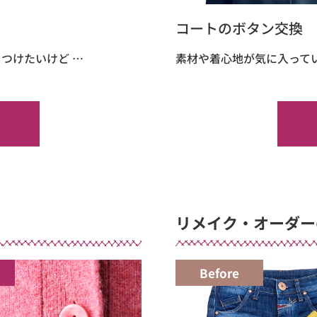
コートのボタン交換
つけたいけど …
素材や着心地が気に入って
リメイク・オーダー
Before