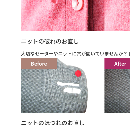
ニットの破れのお直し
大切なセーターやニットに穴が開いていませんか？ 
Before
After
ニットのほつれのお直し