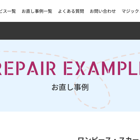
ビス一覧
お直し事例一覧
よくある質問
お問い合わせ
マジック
REPAIR EXAMPL
お直し事例
ワンピース・スカー