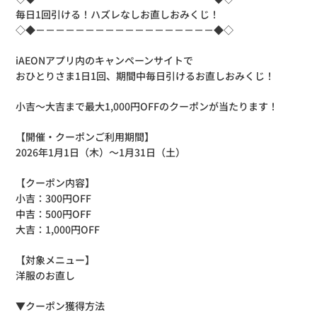
毎日1回引ける！ハズレなしお直しおみくじ！
◇◆－－－－－－－－－－－－－－－－－－◆◇
iAEONアプリ内のキャンペーンサイトで
おひとりさま1日1回、期間中毎日引けるお直しおみくじ！
小吉～大吉まで最大1,000円OFFのクーポンが当たります！
【開催・クーポンご利用期間】
2026年1月1日（木）～1月31日（土）
【クーポン内容】
小吉：300円OFF
中吉：500円OFF
大吉：1,000円OFF
【対象メニュー】
洋服のお直し
▼クーポン獲得方法