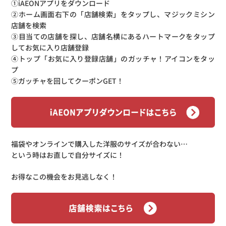
①iAEONアプリをダウンロード
②ホーム画面右下の「店舗検索」をタップし、マジックミシン
店舗を検索
③目当ての店舗を探し、店舗名横にあるハートマークをタップ
してお気に入り店舗登録
④トップ「お気に入り登録店舗」のガッチャ！アイコンをタッ
プ
⑤ガッチャを回してクーポンGET！
福袋やオンラインで購入した洋服のサイズが合わない…
という時はお直しで自分サイズに！
お得なこの機会をお見逃しなく！