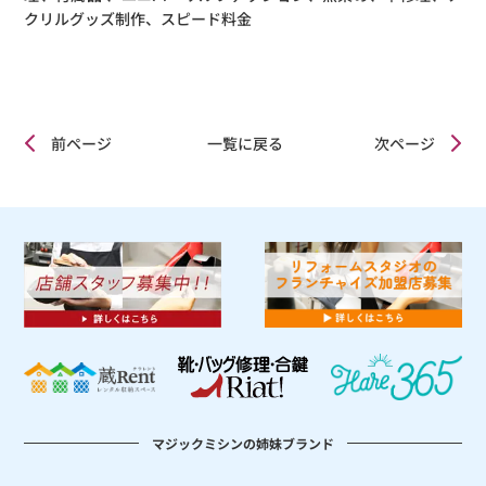
クリルグッズ制作、スピード料金
前ページ
一覧に戻る
次ページ
マジックミシンの姉妹ブランド