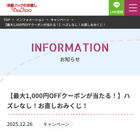
LINE登録
TOP
インフォメーション
キャンペーン
【最大1,000円OFFクーポンが当たる！】ハズレなし！お直しおみくじ！
INFORMATION
お知らせ
【最大1,000円OFFクーポンが当たる！】ハ
ズレなし！お直しおみくじ！
2025.12.26
キャンペーン