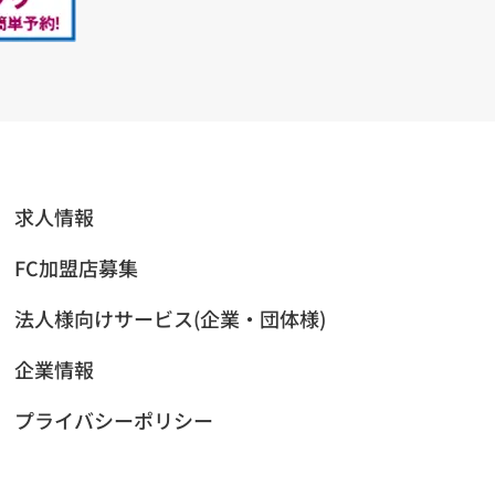
求人情報
FC加盟店募集
法人様向けサービス(企業・団体様)
企業情報
プライバシーポリシー