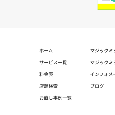
ホーム
マジックミ
サービス一覧
マジックミ
料金表
インフォメ
店舗検索
ブログ
お直し事例一覧