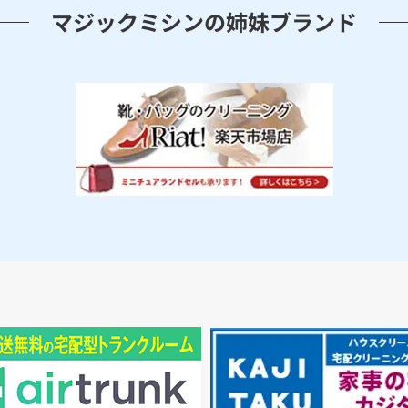
マジックミシンの姉妹ブランド