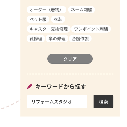
オーダー（着物）
ネーム刺繍
ペット服
衣装
キャスター交換修理
ワンポイント刺繍
靴修理
傘の修理
合鍵作製
クリア
キーワードから探す
検索