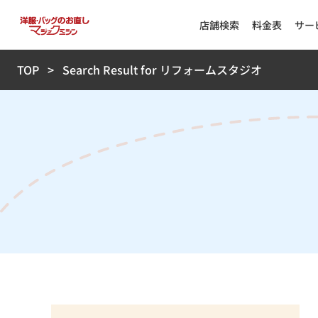
店舗検索
料金表
サー
TOP
Search Result for リフォームスタジオ