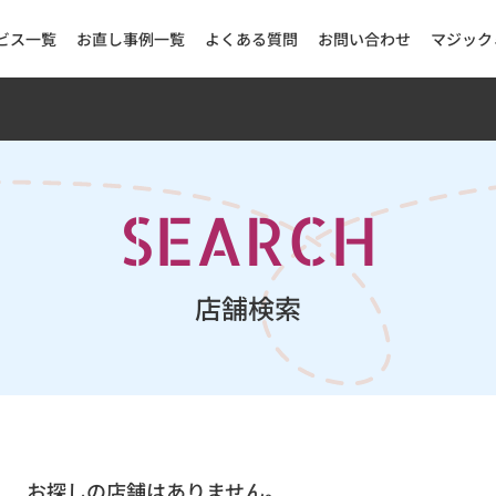
ビス一覧
お直し事例一覧
よくある質問
お問い合わせ
マジック
SEARCH
店舗検索
お探しの店舗はありません。