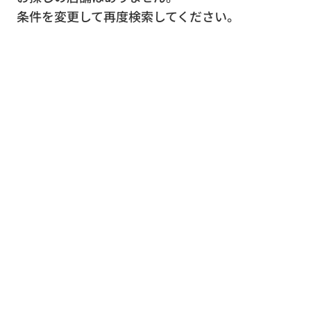
条件を変更して再度検索してください。