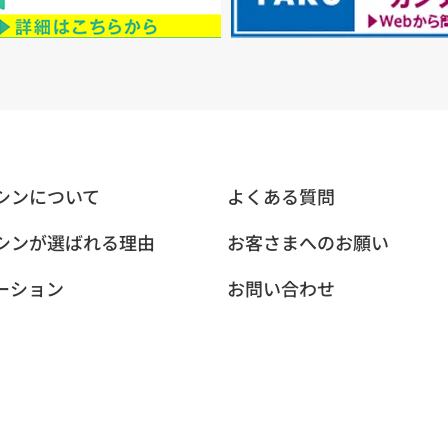
シンについて
よくある質問
シンが選ばれる理由
お客さまへのお願い
ーション
お問い合わせ