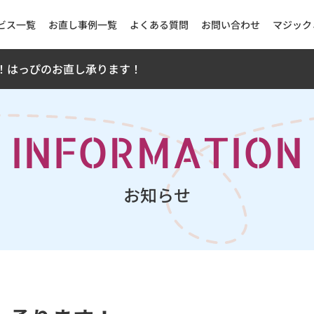
ビス一覧
お直し事例一覧
よくある質問
お問い合わせ
マジック
！はっぴのお直し承ります！
INFORMATION
お知らせ