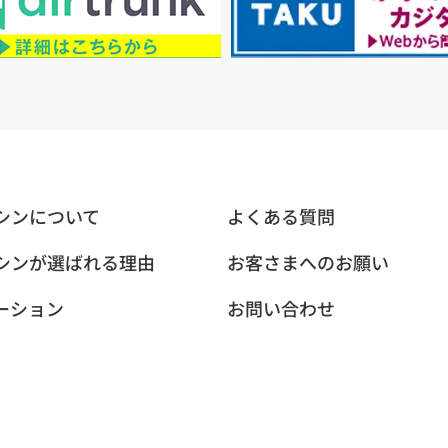
シンについて
よくある質問
シンが選ばれる理由
お客さまへのお願い
ーション
お問い合わせ