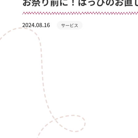
お祭り前に！はっぴのお直
2024.08.16
サービス