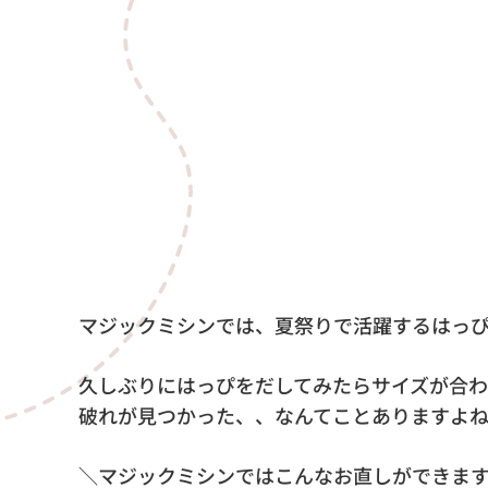
マジックミシンでは、夏祭りで活躍するはっ
久しぶりにはっぴをだしてみたらサイズが合
破れが見つかった、、なんてことありますよ
＼マジックミシンではこんなお直しができま