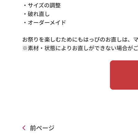
・サイズの調整
・破れ直し
・オーダーメイド
お祭りを楽しむためにもはっぴのお直しは、
※素材・状態によりお直しができない場合が
前ページ