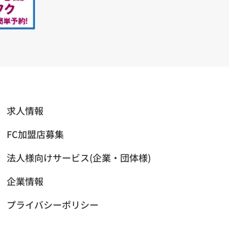
求人情報
FC加盟店募集
法人様向けサービス(企業・団体様)
企業情報
プライバシーポリシー