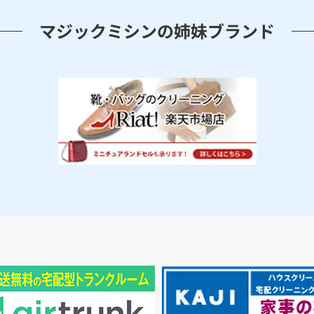
マジックミシンの姉妹ブランド