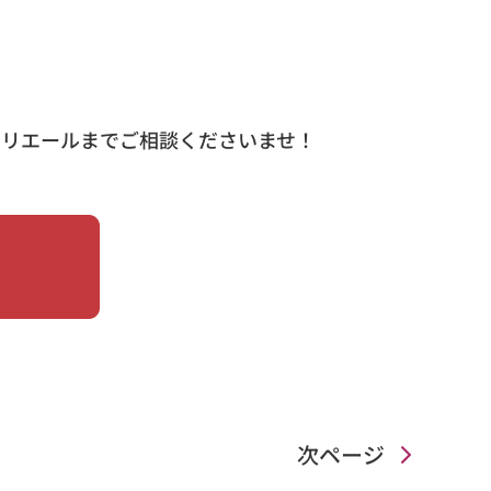
ュリエールまでご相談くださいませ！
次ページ