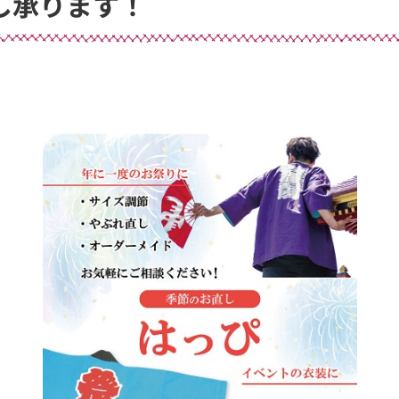
し承ります！