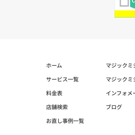
ホーム
マジックミ
サービス一覧
マジックミ
料金表
インフォメ
店舗検索
ブログ
お直し事例一覧