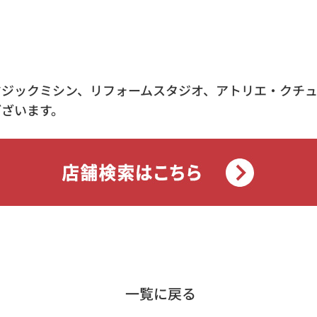
マジックミシン、リフォームスタジオ、アトリエ・クチ
ございます。
一覧に戻る